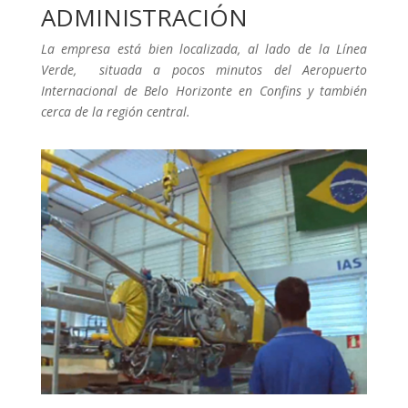
ADMINISTRACIÓN
La empresa está bien localizada, al lado de la Línea
Verde, situada a pocos minutos del Aeropuerto
Internacional de Belo Horizonte en Confins y también
cerca de la región central.