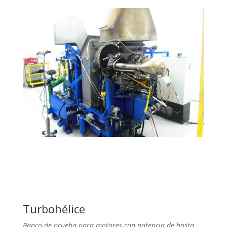
Turbohélice
Banco de prueba para motores con potencia de hasta