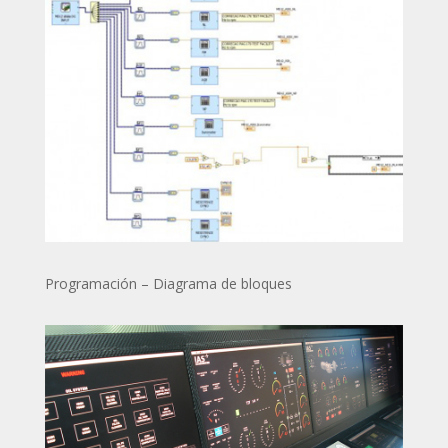
Programación – Diagrama de bloques