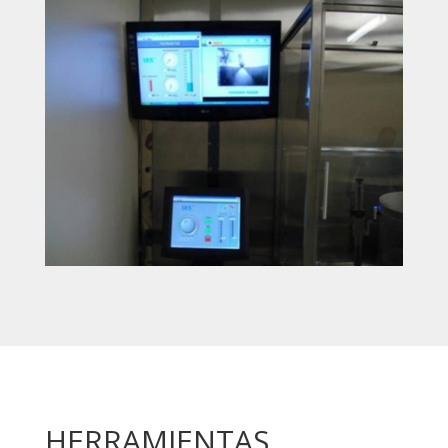
HERRAMIENTAS