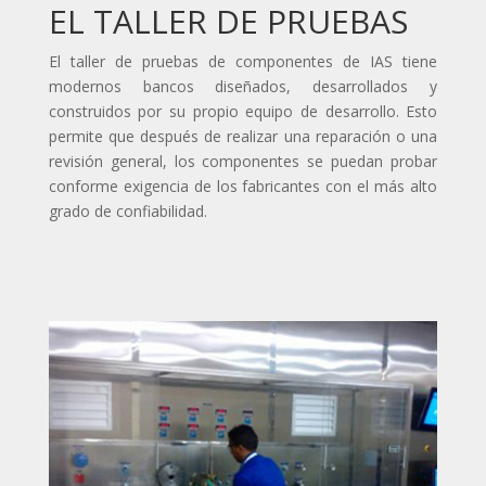
EL TALLER DE PRUEBAS
El taller de pruebas de componentes de IAS tiene
modernos bancos diseñados, desarrollados y
construidos por su propio equipo de desarrollo. Esto
permite que después de realizar una reparación o una
revisión general, los componentes se puedan probar
conforme exigencia de los fabricantes con el más alto
grado de confiabilidad.