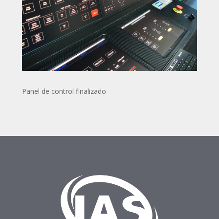
Panel de control finalizado