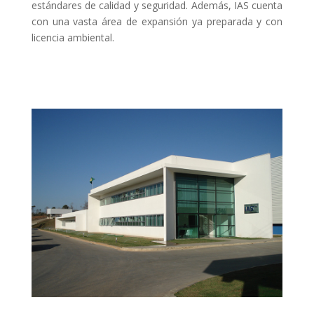
estándares de calidad y seguridad. Además, IAS cuenta
con una vasta área de expansión ya preparada y con
licencia ambiental.