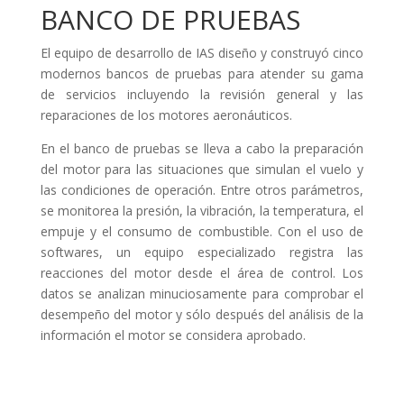
BANCO DE PRUEBAS
El equipo de desarrollo de IAS diseño y construyó cinco
modernos bancos de pruebas para atender su gama
de servicios incluyendo la revisión general y las
reparaciones de los motores aeronáuticos.
En el banco de pruebas se lleva a cabo la preparación
del motor para las situaciones que simulan el vuelo y
las condiciones de operación. Entre otros parámetros,
se monitorea la presión, la vibración, la temperatura, el
empuje y el consumo de combustible. Con el uso de
softwares, un equipo especializado registra las
reacciones del motor desde el área de control. Los
datos se analizan minuciosamente para comprobar el
desempeño del motor y sólo después del análisis de la
información el motor se considera aprobado.