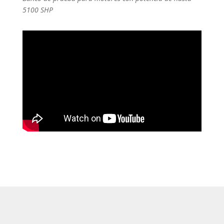
5100 SHP