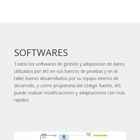
SOFTWARES
Todos los softwares de gestión y adquisición de datos
utilizados por IAS en sus bancos de pruebas y en el
taller fueron desarrollados por su equipo interno de
desarrollo, y como propietaria del código fuente, IAS
puede realizar modificaciones y adaptaciones con más
rapidez.