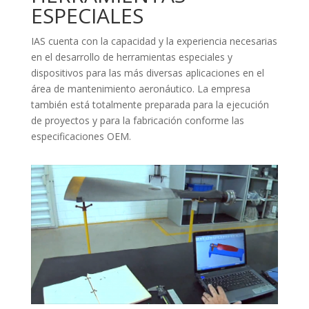
ESPECIALES
IAS cuenta con la capacidad y la experiencia necesarias
en el desarrollo de herramientas especiales y
dispositivos para las más diversas aplicaciones en el
área de mantenimiento aeronáutico. La empresa
también está totalmente preparada para la ejecución
de proyectos y para la fabricación conforme las
especificaciones OEM.