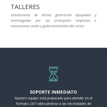
TALLERES
Instalaciones de última generación equipadas y
homologadas por las principales empresas e
instituciones civiles y gubernamentales del sector.
SOPORTE INMEDIATO
Nuestro equipo está preparado para atender en el
formato 24/7 adecuándose a las necesidades de