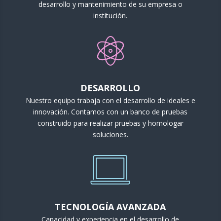
desarrollo y mantenimiento de su empresa o
institución.
DESARROLLO
Nuestro equipo trabaja con el desarrollo de ideales e
innovación. Contamos con un banco de pruebas
construido para realizar pruebas y homologar
soluciones.
TECNOLOGÍA AVANZADA
Capacidad y experiencia en el desarrollo de