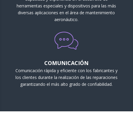
herramientas especiales y dispositivos para las más
diversas aplicaciones en el área de mantenimiento
aeronáutico.
COMUNICACIÓN
Comunicación rápida y eficiente con los fabricantes y
los clientes durante la realización de las reparaciones
garantizando el más alto grado de confiabilidad.