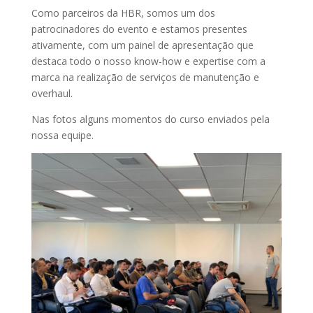
Como parceiros da HBR, somos um dos
patrocinadores do evento e estamos presentes
ativamente, com um painel de apresentação que
destaca todo o nosso know-how e expertise com a
marca na realização de serviços de manutenção e
overhaul.
Nas fotos alguns momentos do curso enviados pela
nossa equipe.