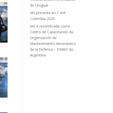
do Uruguai
IAS presente en F-AIR
Colombia 2025
IAS é recertificada como
Centro de Capacitación da
Organización de
Mantenimiento Aeronáutico
de la Defensa – OMAD da
Argentina