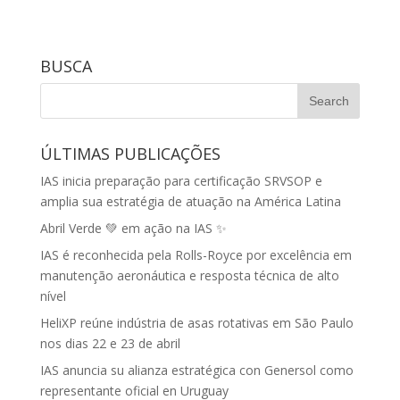
BUSCA
ÚLTIMAS PUBLICAÇÕES
IAS inicia preparação para certificação SRVSOP e
amplia sua estratégia de atuação na América Latina
Abril Verde 💚 em ação na IAS ✨
IAS é reconhecida pela Rolls-Royce por excelência em
manutenção aeronáutica e resposta técnica de alto
nível
HeliXP reúne indústria de asas rotativas em São Paulo
nos dias 22 e 23 de abril
IAS anuncia su alianza estratégica con Genersol como
representante oficial en Uruguay