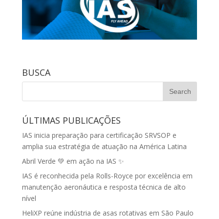
BUSCA
ÚLTIMAS PUBLICAÇÕES
IAS inicia preparação para certificação SRVSOP e
amplia sua estratégia de atuação na América Latina
Abril Verde 💚 em ação na IAS ✨
IAS é reconhecida pela Rolls-Royce por excelência em
manutenção aeronáutica e resposta técnica de alto
nível
HeliXP reúne indústria de asas rotativas em São Paulo