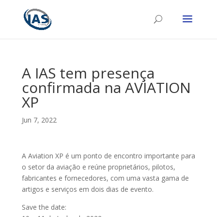
A IAS tem presença
confirmada na AVIATION
XP
Jun 7, 2022
A Aviation XP é um ponto de encontro importante para
o setor da aviação e reúne proprietários, pilotos,
fabricantes e fornecedores, com uma vasta gama de
artigos e serviços em dois dias de evento.
Save the date: